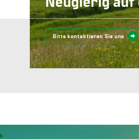
Neugierig auf
Bitte kontaktieren Sie uns