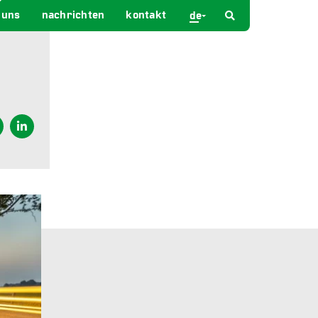
 uns
nachrichten
kontakt