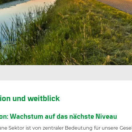
ion und weitblick
on: Wachstum auf das nächste Niveau
ne Sektor ist von zentraler Bedeutung für unsere Gesel