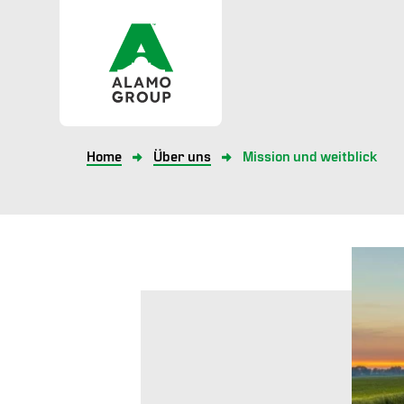
Home
Über uns
Mission und weitblick