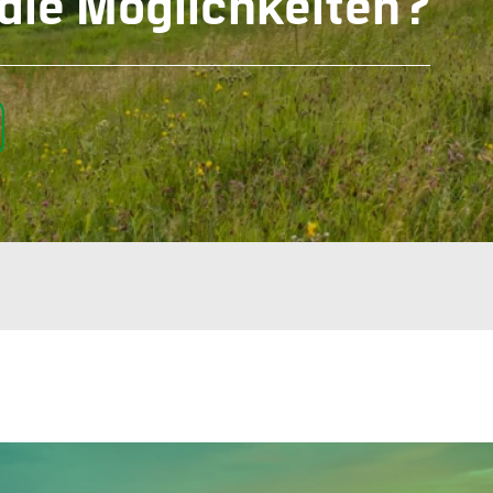
 die Möglichkeiten?