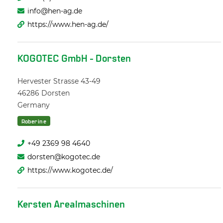
info@hen-ag.de
https://www.hen-ag.de/
KOGOTEC GmbH - Dorsten
Hervester Strasse 43-49
46286
Dorsten
Germany
Roberine
+49 2369 98 4640
dorsten@kogotec.de
https://www.kogotec.de/
Kersten Arealmaschinen