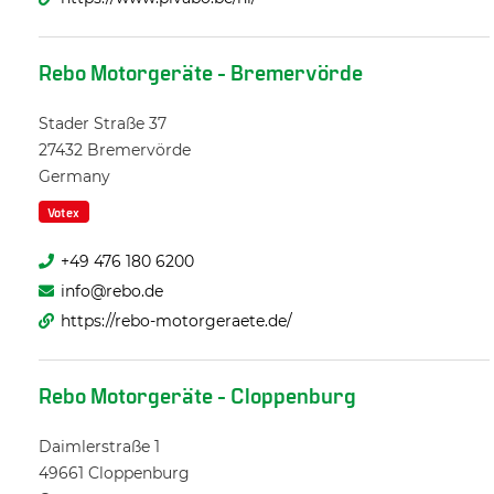
Rebo Motorgeräte - Bremervörde
Stader Straße 37
27432
Bremervörde
Germany
Votex
+49 476 180 6200
info@rebo.de
https://rebo-motorgeraete.de/
Rebo Motorgeräte - Cloppenburg
Daimlerstraße 1
49661
Cloppenburg