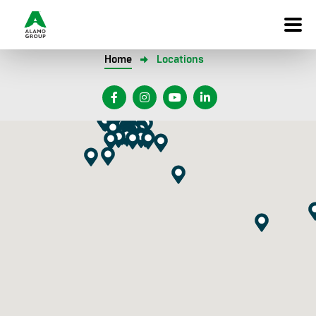
Home
Locations